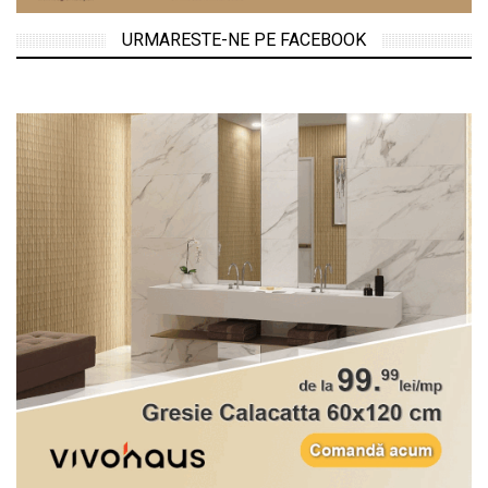
URMARESTE-NE PE FACEBOOK