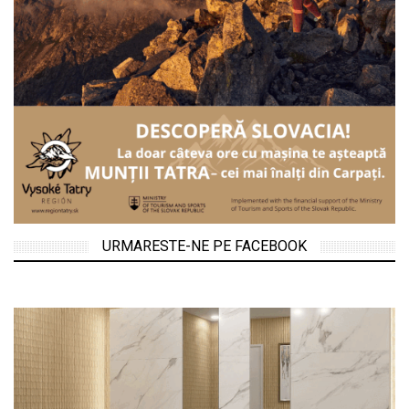
URMARESTE-NE PE FACEBOOK