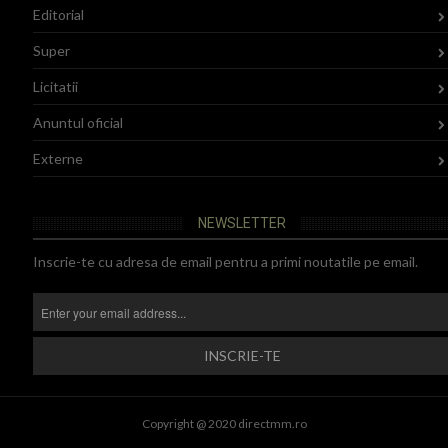
Editorial
Super
Licitatii
Anuntul oficial
Externe
NEWSLETTER
Inscrie-te cu adresa de email pentru a primi noutatile pe email.
Copyright @ 2020 directmm.ro