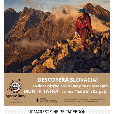
URMARESTE-NE PE FACEBOOK