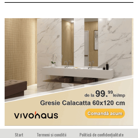
Start
Termeni si conditii
Politică de confidențialitate