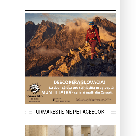
URMARESTE-NE PE FACEBOOK