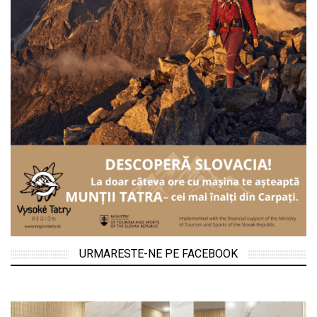
URMARESTE-NE PE FACEBOOK