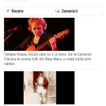
Recente
Comentarii
Tatiana Stepa, vocea care nu s-a stins. De la Cenaclul
Flacăra la scena folk din Baia Mare, o viață trăită prin
cântec