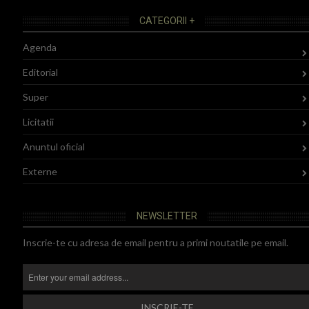
CATEGORII +
Agenda
Editorial
Super
Licitatii
Anuntul oficial
Externe
NEWSLETTER
Inscrie-te cu adresa de email pentru a primi noutatile pe email.