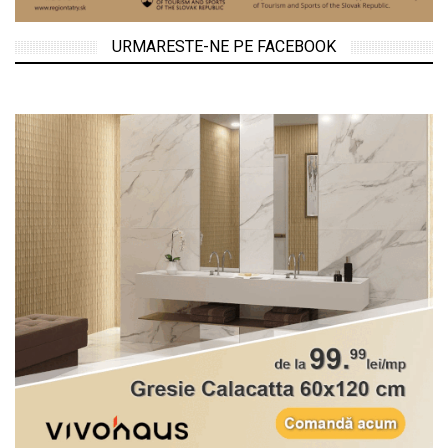
URMARESTE-NE PE FACEBOOK