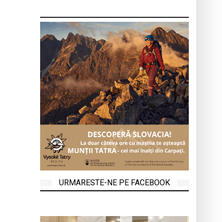
URMARESTE-NE PE FACEBOOK