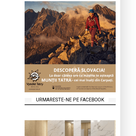
URMARESTE-NE PE FACEBOOK