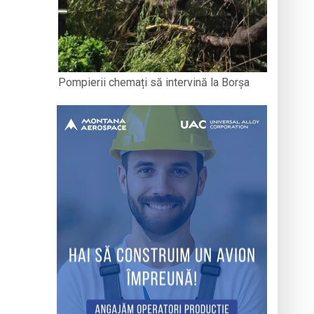
Pompierii chemați să intervină la Borșa