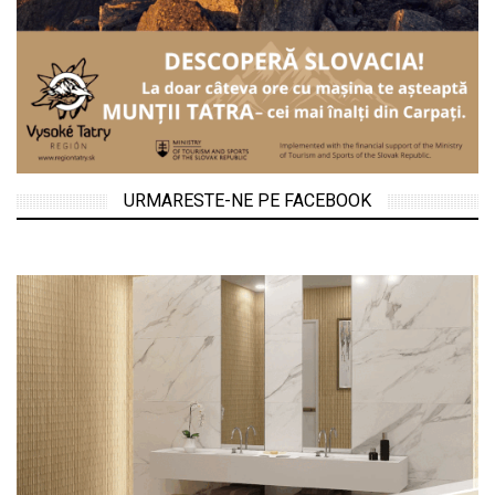
URMARESTE-NE PE FACEBOOK