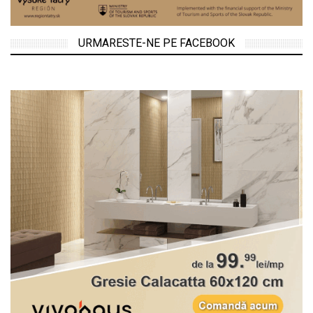
URMARESTE-NE PE FACEBOOK