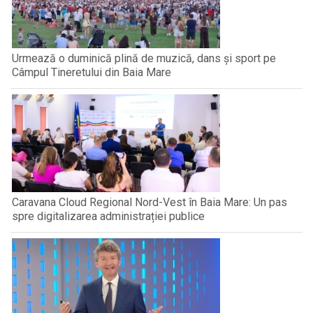
Urmează o duminică plină de muzică, dans și sport pe
Câmpul Tineretului din Baia Mare
Caravana Cloud Regional Nord-Vest în Baia Mare: Un pas
spre digitalizarea administrației publice