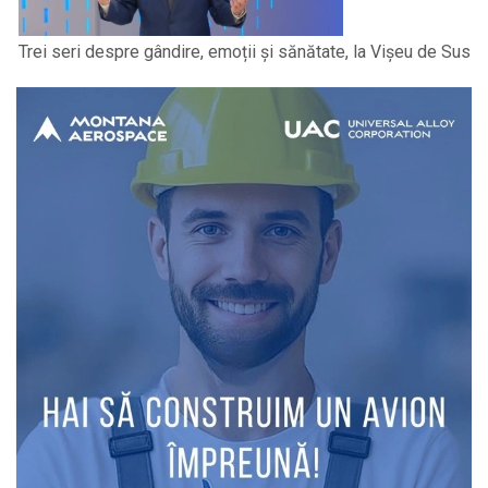
Trei seri despre gândire, emoții și sănătate, la Vișeu de Sus