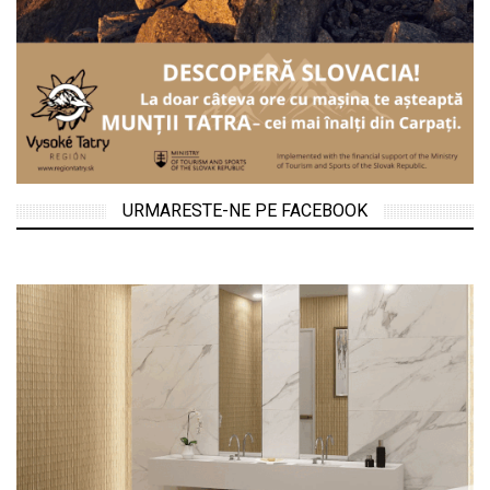
URMARESTE-NE PE FACEBOOK