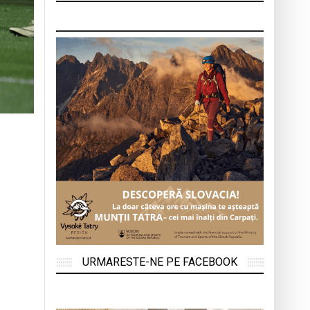
URMARESTE-NE PE FACEBOOK