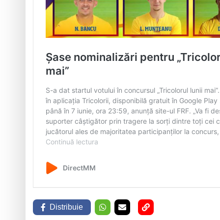
Distribuie