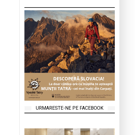
URMARESTE-NE PE FACEBOOK