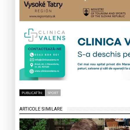
PUBLICAT ÎN:
SPORT
ARTICOLE SIMILARE