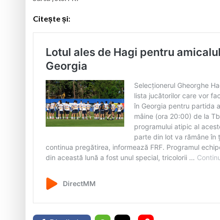
Citește și: