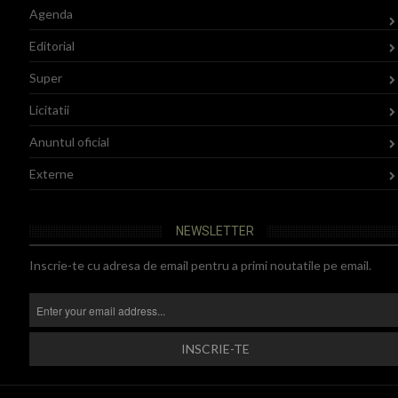
Agenda
Editorial
Super
Licitatii
Anuntul oficial
Externe
NEWSLETTER
Inscrie-te cu adresa de email pentru a primi noutatile pe email.