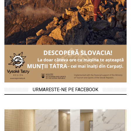
URMARESTE-NE PE FACEBOOK