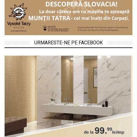
URMARESTE-NE PE FACEBOOK