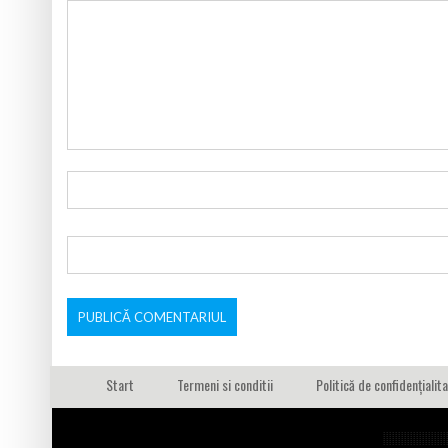
Start
Termeni si conditii
Politică de confidențialit