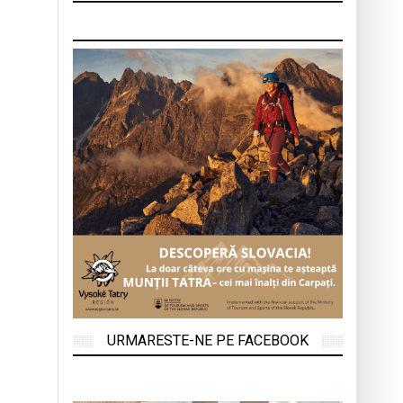
URMARESTE-NE PE FACEBOOK