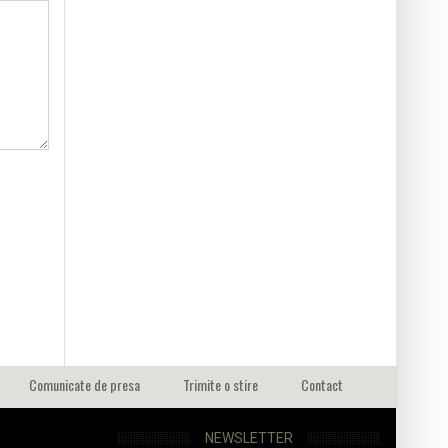
Comunicate de presa
Trimite o stire
Contact
NEWSLETTER