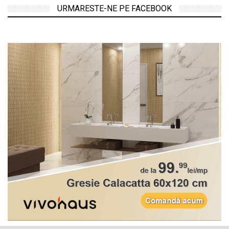
URMARESTE-NE PE FACEBOOK