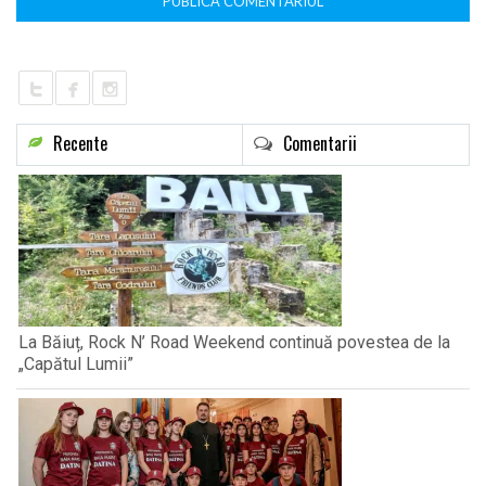
Recente
Comentarii
La Băiuț, Rock N’ Road Weekend continuă povestea de la
„Capătul Lumii”