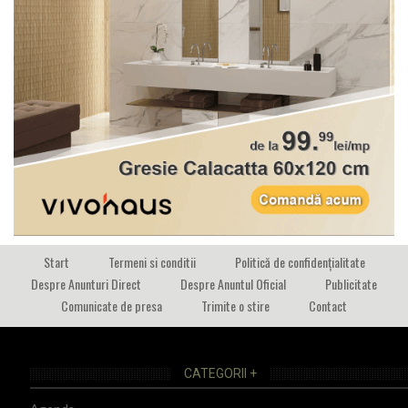
Start
Termeni si conditii
Politică de confidențialitate
Despre Anunturi Direct
Despre Anuntul Oficial
Publicitate
Comunicate de presa
Trimite o stire
Contact
CATEGORII +