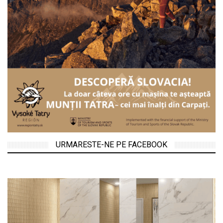
URMARESTE-NE PE FACEBOOK