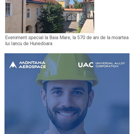
Eveniment special la Baia Mare, la 570 de ani de la moartea
lui Iancu de Hunedoara