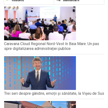
Caravana Cloud Regional Nord-Vest în Baia Mare: Un pas
spre digitalizarea administrației publice
Trei seri despre gândire, emoții și sănătate, la Vișeu de Sus