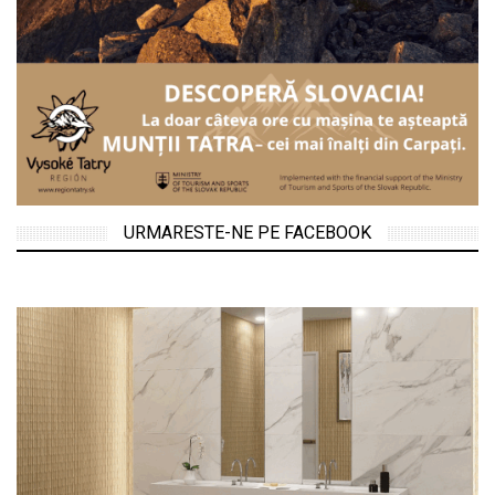
URMARESTE-NE PE FACEBOOK