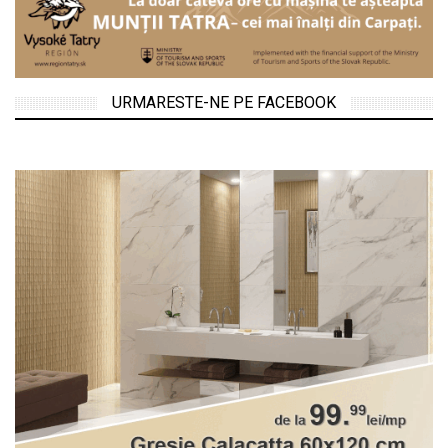
URMARESTE-NE PE FACEBOOK