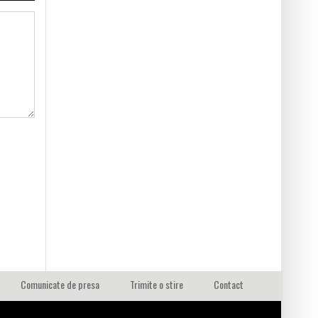
Comunicate de presa
Trimite o stire
Contact