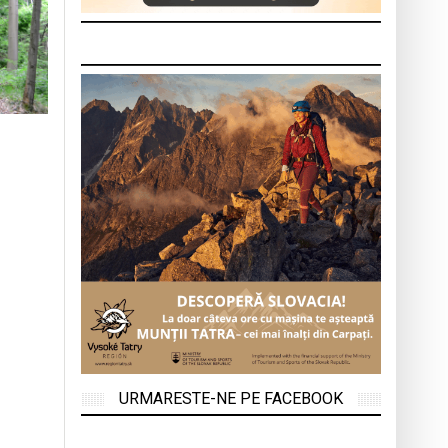
URMARESTE-NE PE FACEBOOK