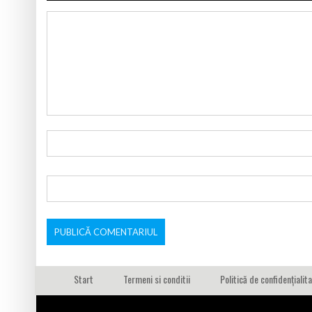
Start
Termeni si conditii
Politică de confidențialit