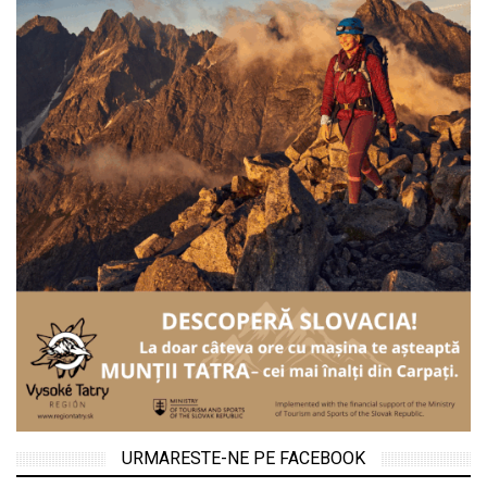
URMARESTE-NE PE FACEBOOK