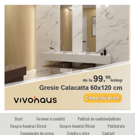
Start
Termeni si conditii
Politică de confidențialitate
Despre Anunturi Direct
Despre Anuntul Oficial
Publicitate
Comunicate de presa
Trimite o stire
Contact