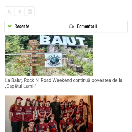
Recente
Comentarii
La Băiuț, Rock N’ Road Weekend continuă povestea de la
„Capătul Lumii”