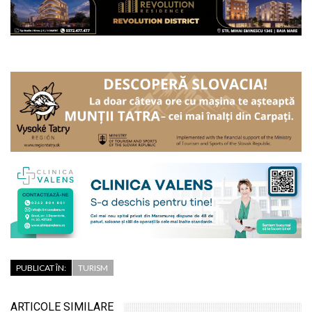
PUBLICAT ÎN:
TURISM
ARTICOLE SIMILARE