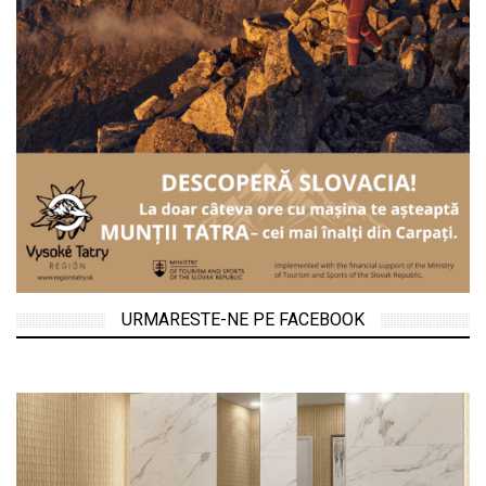
URMARESTE-NE PE FACEBOOK