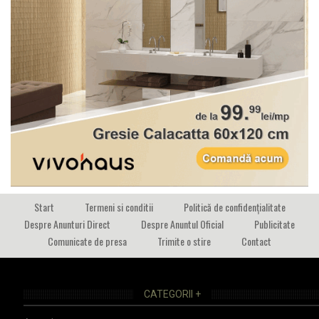
Start
Termeni si conditii
Politică de confidențialitate
Despre Anunturi Direct
Despre Anuntul Oficial
Publicitate
Comunicate de presa
Trimite o stire
Contact
CATEGORII +