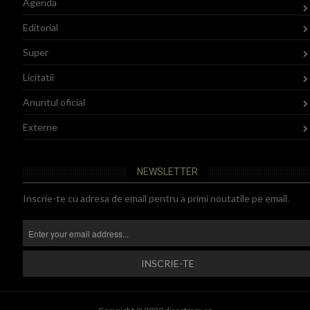
Agenda
Editorial
Super
Licitatii
Anuntul oficial
Externe
NEWSLETTER
Inscrie-te cu adresa de email pentru a primi noutatile pe email.