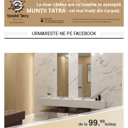
URMARESTE-NE PE FACEBOOK