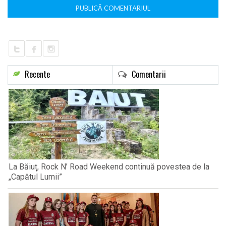
Recente
Comentarii
La Băiuț, Rock N’ Road Weekend continuă povestea de la
„Capătul Lumii”