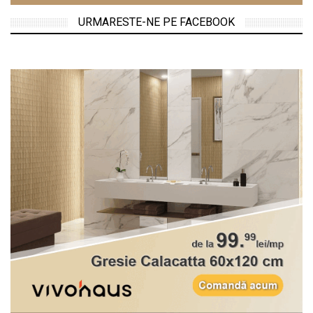
URMARESTE-NE PE FACEBOOK