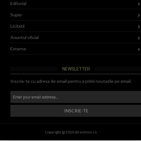
Editorial
Super
Licitatii
Anuntul oficial
Externe
NEWSLETTER
Inscrie-te cu adresa de email pentru a primi noutatile pe email.
Copyright @ 2020 directmm.ro