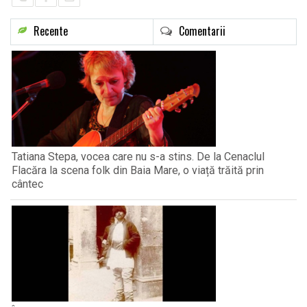
Recente
Comentarii
Tatiana Stepa, vocea care nu s-a stins. De la Cenaclul
Flacăra la scena folk din Baia Mare, o viață trăită prin
cântec