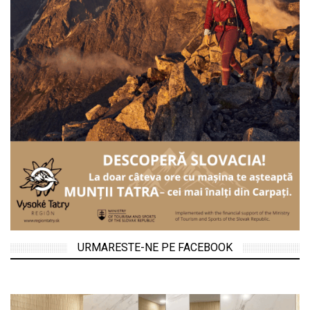
URMARESTE-NE PE FACEBOOK