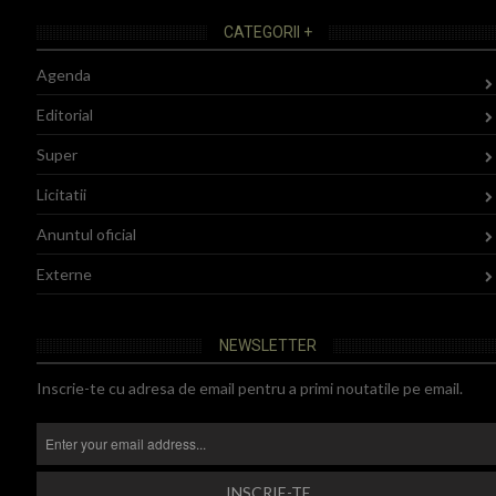
CATEGORII +
Agenda
Editorial
Super
Licitatii
Anuntul oficial
Externe
NEWSLETTER
Inscrie-te cu adresa de email pentru a primi noutatile pe email.