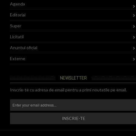
Agenda
Editorial
Super
Licitatii
Anuntul oficial
Externe
NEWSLETTER
Inscrie-te cu adresa de email pentru a primi noutatile pe email.