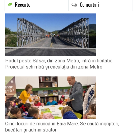
Recente
Comentarii
Podul peste Săsar, din zona Metro, intră în licitație.
Proiectul schimbă și circulația din zona Metro
Cinci locuri de muncă în Baia Mare. Se caută îngrijitori,
bucătari și administrator