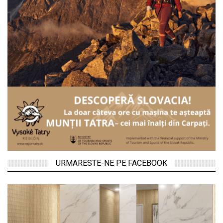
URMARESTE-NE PE FACEBOOK