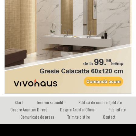
Start
Termeni si conditii
Politică de confidențialitate
Despre Anunturi Direct
Despre Anuntul Oficial
Publicitate
Comunicate de presa
Trimite o stire
Contact