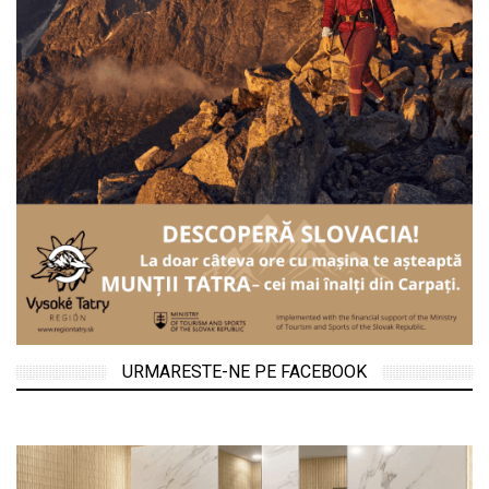
URMARESTE-NE PE FACEBOOK