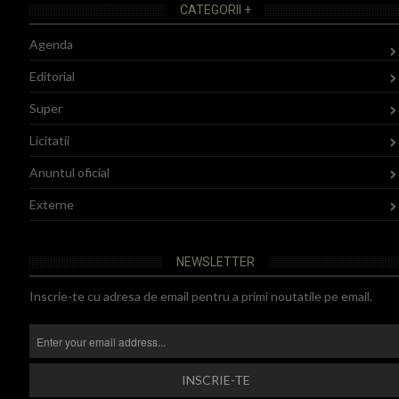
CATEGORII +
Agenda
Editorial
Super
Licitatii
Anuntul oficial
Externe
NEWSLETTER
Inscrie-te cu adresa de email pentru a primi noutatile pe email.