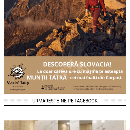
URMARESTE-NE PE FACEBOOK