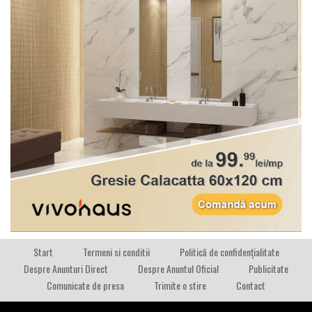
Start
Termeni si conditii
Politică de confidențialitate
Despre Anunturi Direct
Despre Anuntul Oficial
Publicitate
Comunicate de presa
Trimite o stire
Contact