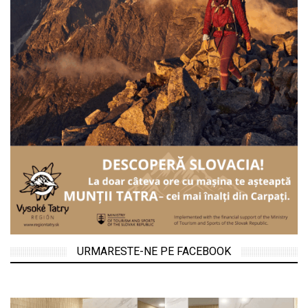
URMARESTE-NE PE FACEBOOK