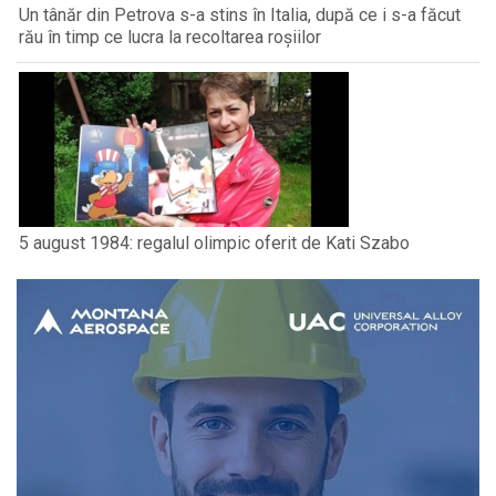
Un tânăr din Petrova s-a stins în Italia, după ce i s-a făcut
rău în timp ce lucra la recoltarea roșiilor
5 august 1984: regalul olimpic oferit de Kati Szabo