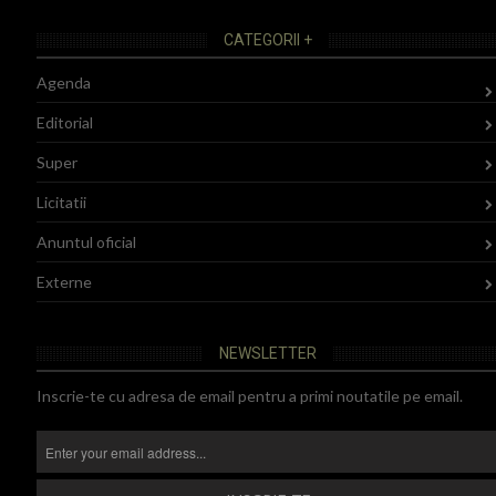
CATEGORII +
Agenda
Editorial
Super
Licitatii
Anuntul oficial
Externe
NEWSLETTER
Inscrie-te cu adresa de email pentru a primi noutatile pe email.