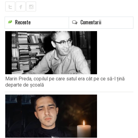
Recente
Comentarii
Marin Preda, copilul pe care satul era cât pe ce să-l țină
departe de școală