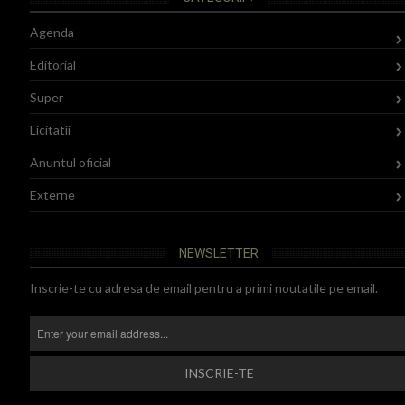
Agenda
Editorial
Super
Licitatii
Anuntul oficial
Externe
NEWSLETTER
Inscrie-te cu adresa de email pentru a primi noutatile pe email.