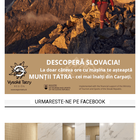
URMARESTE-NE PE FACEBOOK