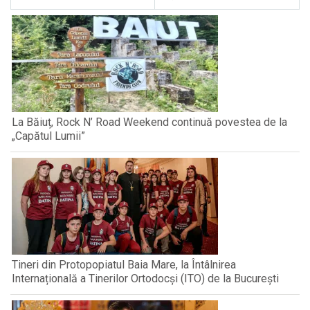
La Băiuț, Rock N’ Road Weekend continuă povestea de la
„Capătul Lumii”
Tineri din Protopopiatul Baia Mare, la Întâlnirea
Internațională a Tinerilor Ortodocși (ITO) de la București