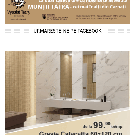
URMARESTE-NE PE FACEBOOK