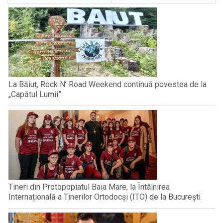
La Băiuț, Rock N’ Road Weekend continuă povestea de la
„Capătul Lumii”
Tineri din Protopopiatul Baia Mare, la Întâlnirea
Internațională a Tinerilor Ortodocși (ITO) de la București