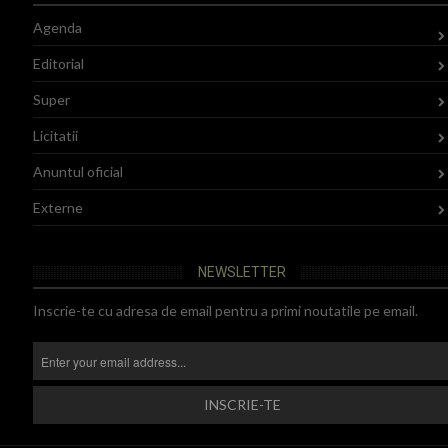
Agenda
Editorial
Super
Licitatii
Anuntul oficial
Externe
NEWSLETTER
Inscrie-te cu adresa de email pentru a primi noutatile pe email.