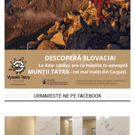
URMARESTE-NE PE FACEBOOK