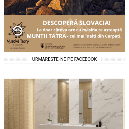
URMARESTE-NE PE FACEBOOK