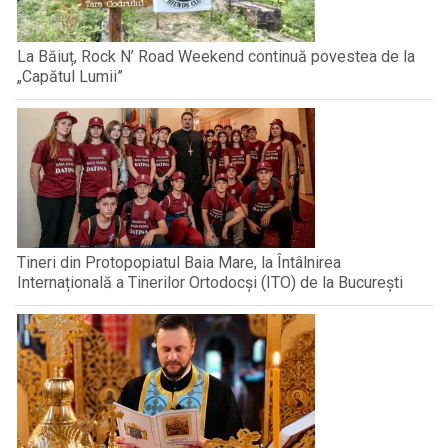
La Băiuț, Rock N’ Road Weekend continuă povestea de la
„Capătul Lumii”
Tineri din Protopopiatul Baia Mare, la Întâlnirea
Internațională a Tinerilor Ortodocși (ITO) de la București