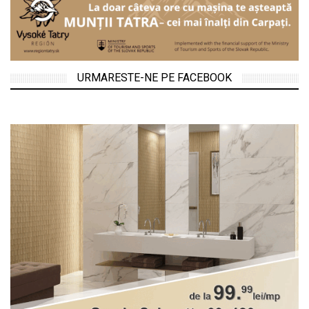
URMARESTE-NE PE FACEBOOK