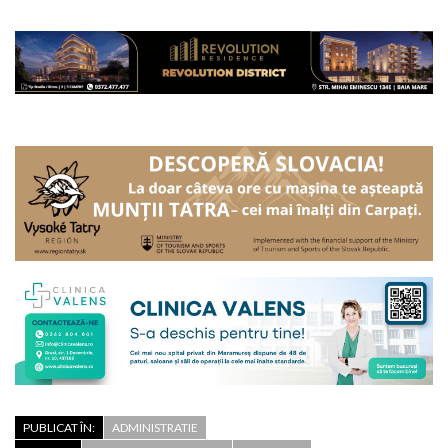
PUBLICAT ÎN:
ADMINISTRATIE