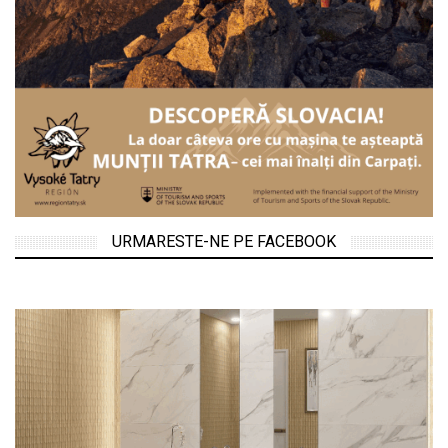
URMARESTE-NE PE FACEBOOK