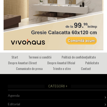
Start
Termeni si conditii
Politică de confidențialitate
Despre Anunturi Direct
Despre Anuntul Oficial
Publicitate
Comunicate de presa
Trimite o stire
Contact
CATEGORII +
Agenda
Editorial