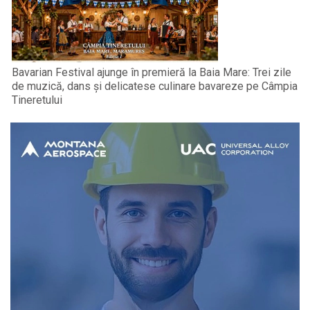
Bavarian Festival ajunge în premieră la Baia Mare: Trei zile
de muzică, dans și delicatese culinare bavareze pe Câmpia
Tineretului