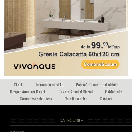
Start
Termeni si conditii
Politică de confidențialitate
Despre Anunturi Direct
Despre Anuntul Oficial
Publicitate
Comunicate de presa
Trimite o stire
Contact
CATEGORII +
Agenda