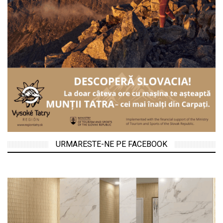
URMARESTE-NE PE FACEBOOK