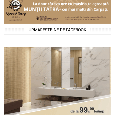
URMARESTE-NE PE FACEBOOK