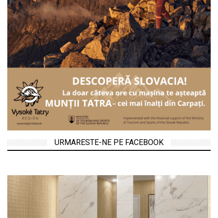
URMARESTE-NE PE FACEBOOK