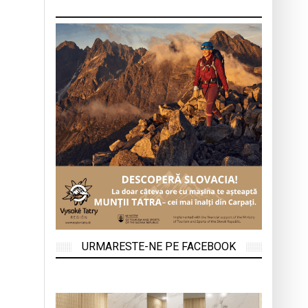
URMARESTE-NE PE FACEBOOK