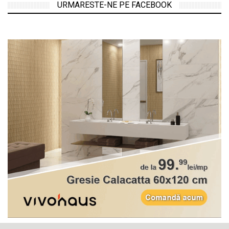
URMARESTE-NE PE FACEBOOK