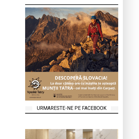
URMARESTE-NE PE FACEBOOK