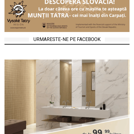
URMARESTE-NE PE FACEBOOK