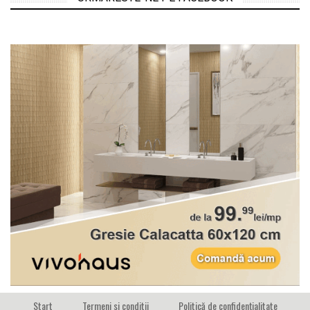
Start
Termeni si conditii
Politică de confidențialitate