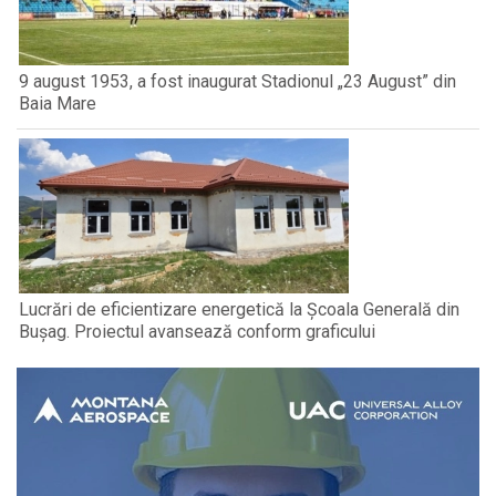
9 august 1953, a fost inaugurat Stadionul „23 August” din
Baia Mare
Lucrări de eficientizare energetică la Școala Generală din
Bușag. Proiectul avansează conform graficului