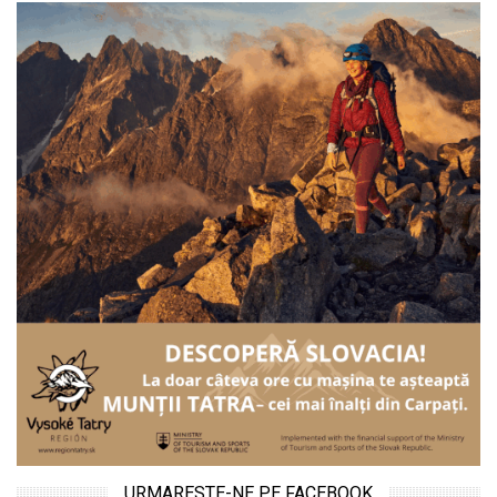
URMARESTE-NE PE FACEBOOK