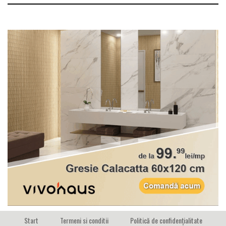
Start
Termeni si conditii
Politică de confidențialitate