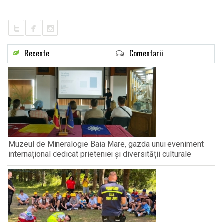
LIFE
Recente
Comentarii
Muzeul de Mineralogie Baia Mare, gazda unui eveniment
internațional dedicat prieteniei și diversității culturale