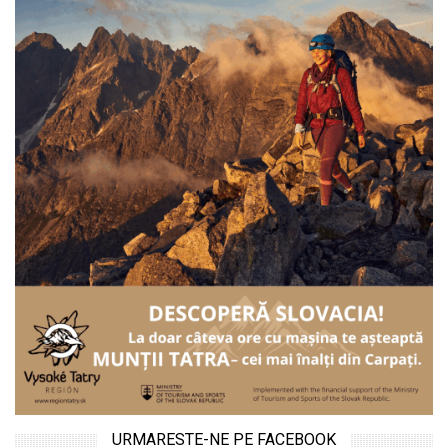
URMARESTE-NE PE FACEBOOK