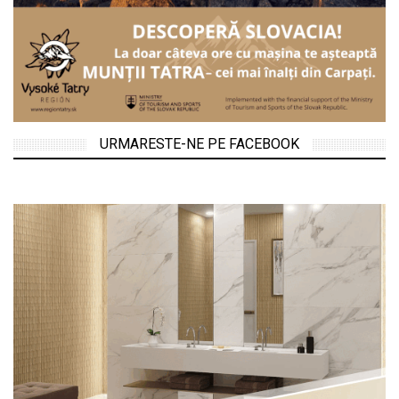
URMARESTE-NE PE FACEBOOK