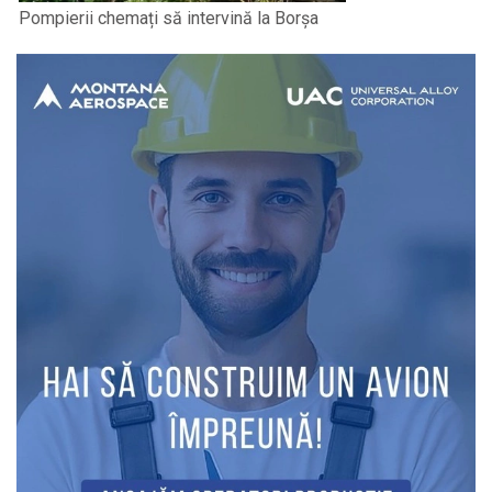
Pompierii chemați să intervină la Borșa