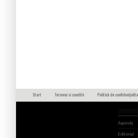
Start
Termeni si conditii
Politică de confidențialit
Agenda
Editorial