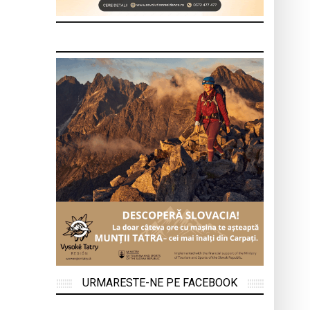
URMARESTE-NE PE FACEBOOK