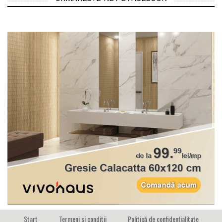
Start
Termeni si conditii
Politică de confidențialitate