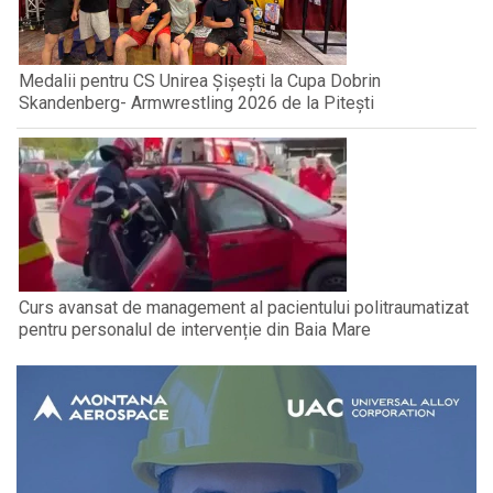
Medalii pentru CS Unirea Șișești la Cupa Dobrin
Skandenberg- Armwrestling 2026 de la Pitești
Curs avansat de management al pacientului politraumatizat
pentru personalul de intervenție din Baia Mare