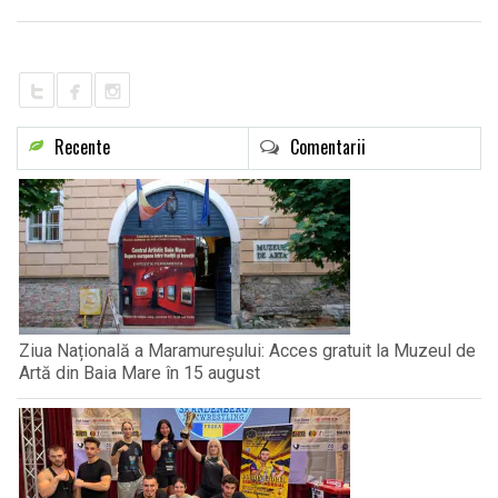
LIFE
Recente
Comentarii
Ziua Națională a Maramureșului: Acces gratuit la Muzeul de
Artă din Baia Mare în 15 august