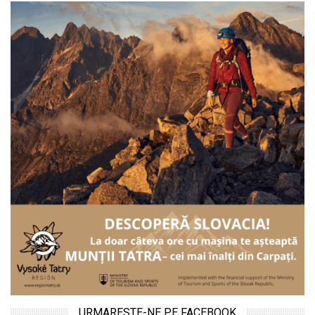
URMARESTE-NE PE FACEBOOK