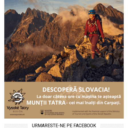
URMARESTE-NE PE FACEBOOK