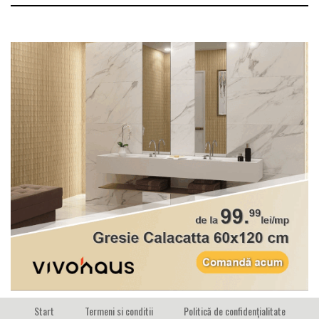
Start
Termeni si conditii
Politică de confidențialitate